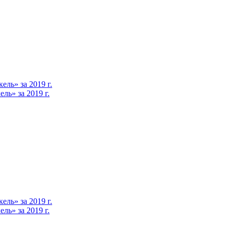
ль» за 2019 г.
ь» за 2019 г.
ль» за 2019 г.
ь» за 2019 г.