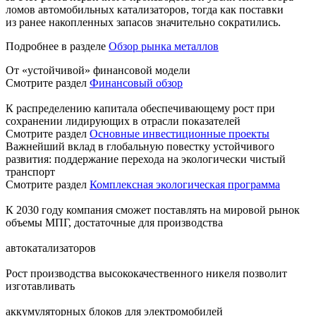
ломов автомобильных катализаторов, тогда как поставки
из ранее накопленных запасов значительно сократились.
Подробнее в разделе
Обзор рынка металлов
От «устойчивой» финансовой модели
Смотрите раздел
Финансовый обзор
К распределению капитала обеспечивающему рост при
сохранении лидирующих в отрасли показателей
Смотрите раздел
Основные инвестиционные проекты
Важнейший вклад в глобальную повестку устойчивого
развития: поддержание перехода на экологически чистый
транспорт
Смотрите раздел
Комплексная экологическая программа
К 2030 году компания сможет поставлять на мировой рынок
объемы МПГ, достаточные для производства
автокатализаторов
Рост производства высококачественного никеля позволит
изготавливать
аккумуляторных блоков для электромобилей