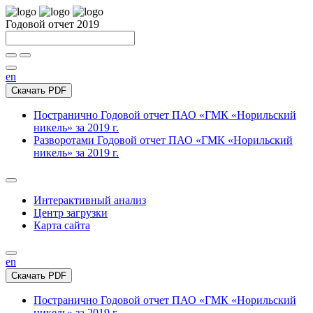
Годовой отчет 2019
en
Скачать PDF
Постранично
Годовой отчет ПАО «ГМК «Норильский
никель» за 2019 г.
Разворотами
Годовой отчет ПАО «ГМК «Норильский
никель» за 2019 г.
Интерактивный анализ
Центр загрузки
Карта сайта
en
Скачать PDF
Постранично
Годовой отчет ПАО «ГМК «Норильский
никель» за 2019 г.