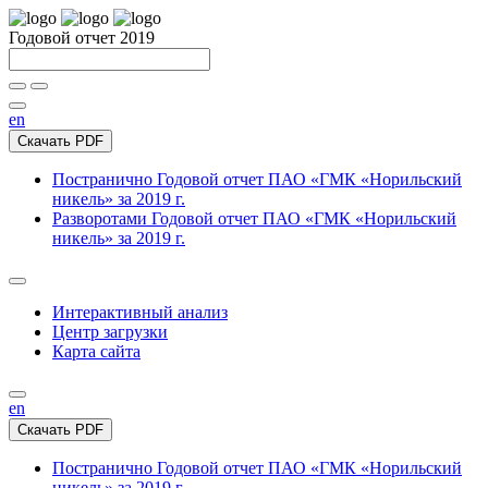
Годовой отчет 2019
en
Скачать PDF
Постранично
Годовой отчет ПАО «ГМК «Норильский
никель» за 2019 г.
Разворотами
Годовой отчет ПАО «ГМК «Норильский
никель» за 2019 г.
Интерактивный анализ
Центр загрузки
Карта сайта
en
Скачать PDF
Постранично
Годовой отчет ПАО «ГМК «Норильский
никель» за 2019 г.