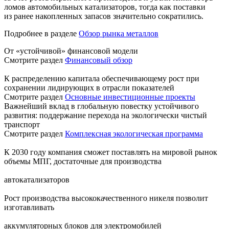
ломов автомобильных катализаторов, тогда как поставки
из ранее накопленных запасов значительно сократились.
Подробнее в разделе
Обзор рынка металлов
От «устойчивой» финансовой модели
Смотрите раздел
Финансовый обзор
К распределению капитала обеспечивающему рост при
сохранении лидирующих в отрасли показателей
Смотрите раздел
Основные инвестиционные проекты
Важнейший вклад в глобальную повестку устойчивого
развития: поддержание перехода на экологически чистый
транспорт
Смотрите раздел
Комплексная экологическая программа
К 2030 году компания сможет поставлять на мировой рынок
объемы МПГ, достаточные для производства
автокатализаторов
Рост производства высококачественного никеля позволит
изготавливать
аккумуляторных блоков для электромобилей