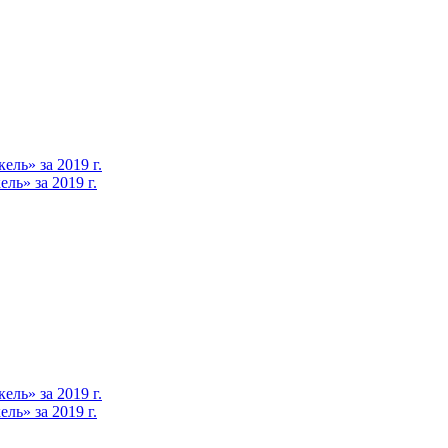
ль» за 2019 г.
ь» за 2019 г.
ль» за 2019 г.
ь» за 2019 г.