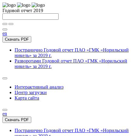
Годовой отчет 2019
en
Скачать PDF
Постранично
Годовой отчет ПАО «ГМК «Норильский
никель» за 2019 г.
Разворотами
Годовой отчет ПАО «ГМК «Норильский
никель» за 2019 г.
Интерактивный анализ
Центр загрузки
Карта сайта
en
Скачать PDF
Постранично
Годовой отчет ПАО «ГМК «Норильский
никель» за 2019 г.