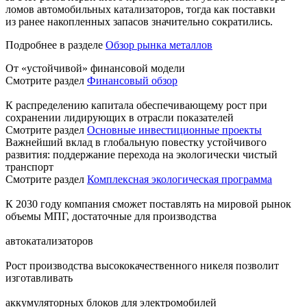
ломов автомобильных катализаторов, тогда как поставки
из ранее накопленных запасов значительно сократились.
Подробнее в разделе
Обзор рынка металлов
От «устойчивой» финансовой модели
Смотрите раздел
Финансовый обзор
К распределению капитала обеспечивающему рост при
сохранении лидирующих в отрасли показателей
Смотрите раздел
Основные инвестиционные проекты
Важнейший вклад в глобальную повестку устойчивого
развития: поддержание перехода на экологически чистый
транспорт
Смотрите раздел
Комплексная экологическая программа
К 2030 году компания сможет поставлять на мировой рынок
объемы МПГ, достаточные для производства
автокатализаторов
Рост производства высококачественного никеля позволит
изготавливать
аккумуляторных блоков для электромобилей