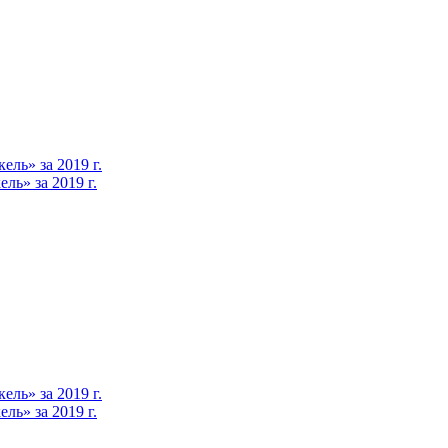
ль» за 2019 г.
ь» за 2019 г.
ль» за 2019 г.
ь» за 2019 г.