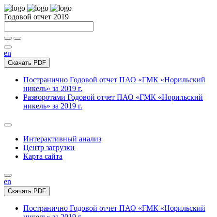
Годовой отчет 2019
en
Скачать PDF
Постранично
Годовой отчет ПАО «ГМК «Норильский
никель» за 2019 г.
Разворотами
Годовой отчет ПАО «ГМК «Норильский
никель» за 2019 г.
Интерактивный анализ
Центр загрузки
Карта сайта
en
Скачать PDF
Постранично
Годовой отчет ПАО «ГМК «Норильский
никель» за 2019 г.