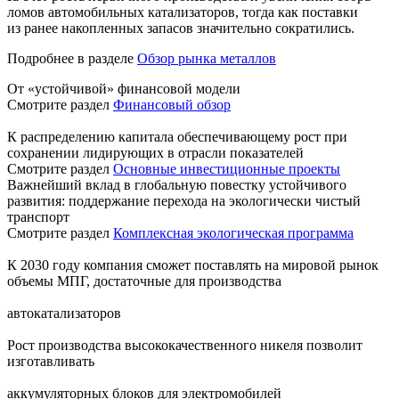
ломов автомобильных катализаторов, тогда как поставки
из ранее накопленных запасов значительно сократились.
Подробнее в разделе
Обзор рынка металлов
От «устойчивой» финансовой модели
Смотрите раздел
Финансовый обзор
К распределению капитала обеспечивающему рост при
сохранении лидирующих в отрасли показателей
Смотрите раздел
Основные инвестиционные проекты
Важнейший вклад в глобальную повестку устойчивого
развития: поддержание перехода на экологически чистый
транспорт
Смотрите раздел
Комплексная экологическая программа
К 2030 году компания сможет поставлять на мировой рынок
объемы МПГ, достаточные для производства
автокатализаторов
Рост производства высококачественного никеля позволит
изготавливать
аккумуляторных блоков для электромобилей