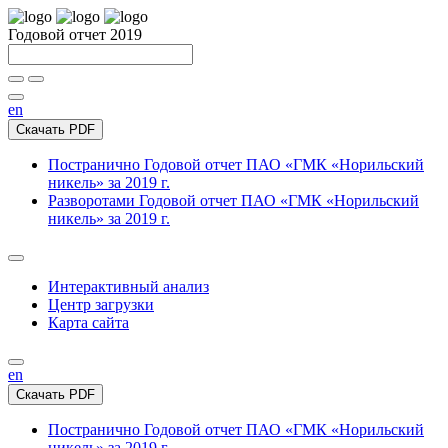
Годовой отчет 2019
en
Скачать PDF
Постранично
Годовой отчет ПАО «ГМК «Норильский
никель» за 2019 г.
Разворотами
Годовой отчет ПАО «ГМК «Норильский
никель» за 2019 г.
Интерактивный анализ
Центр загрузки
Карта сайта
en
Скачать PDF
Постранично
Годовой отчет ПАО «ГМК «Норильский
никель» за 2019 г.