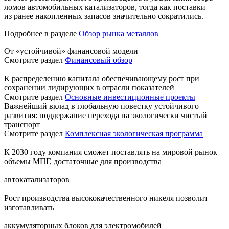
ломов автомобильных катализаторов, тогда как поставки
из ранее накопленных запасов значительно сократились.
Подробнее в разделе
Обзор рынка металлов
От «устойчивой» финансовой модели
Смотрите раздел
Финансовый обзор
К распределению капитала обеспечивающему рост при
сохранении лидирующих в отрасли показателей
Смотрите раздел
Основные инвестиционные проекты
Важнейший вклад в глобальную повестку устойчивого
развития: поддержание перехода на экологически чистый
транспорт
Смотрите раздел
Комплексная экологическая программа
К 2030 году компания сможет поставлять на мировой рынок
объемы МПГ, достаточные для производства
автокатализаторов
Рост производства высококачественного никеля позволит
изготавливать
аккумуляторных блоков для электромобилей