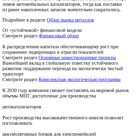
ломов автомобильных катализаторов, тогда как поставки
из ранее накопленных запасов значительно сократились.
Подробнее в разделе
Обзор рынка металлов
От «устойчивой» финансовой модели
Смотрите раздел
Финансовый обзор
К распределению капитала обеспечивающему рост при
сохранении лидирующих в отрасли показателей
Смотрите раздел
Основные инвестиционные проекты
Важнейший вклад в глобальную повестку устойчивого
развития: поддержание перехода на экологически чистый
транспорт
Смотрите раздел
Комплексная экологическая программа
К 2030 году компания сможет поставлять на мировой рынок
объемы МПГ, достаточные для производства
автокатализаторов
Рост производства высококачественного никеля позволит
изготавливать
аккумуляторных блоков для электромобилей