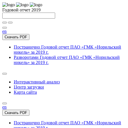
Годовой отчет 2019
en
Скачать PDF
Постранично
Годовой отчет ПАО «ГМК «Норильский
никель» за 2019 г.
Разворотами
Годовой отчет ПАО «ГМК «Норильский
никель» за 2019 г.
Интерактивный анализ
Центр загрузки
Карта сайта
en
Скачать PDF
Постранично
Годовой отчет ПАО «ГМК «Норильский
никель» за 2019 г.