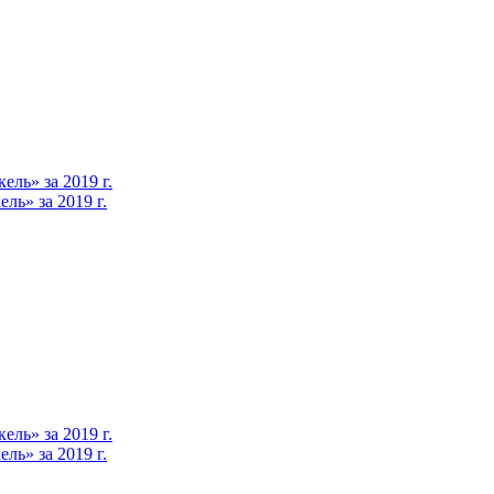
ль» за 2019 г.
ь» за 2019 г.
ль» за 2019 г.
ь» за 2019 г.