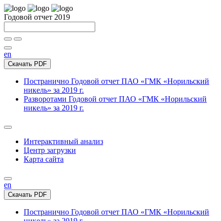
Годовой отчет 2019
en
Скачать PDF
Постранично
Годовой отчет ПАО «ГМК «Норильский
никель» за 2019 г.
Разворотами
Годовой отчет ПАО «ГМК «Норильский
никель» за 2019 г.
Интерактивный анализ
Центр загрузки
Карта сайта
en
Скачать PDF
Постранично
Годовой отчет ПАО «ГМК «Норильский
никель» за 2019 г.