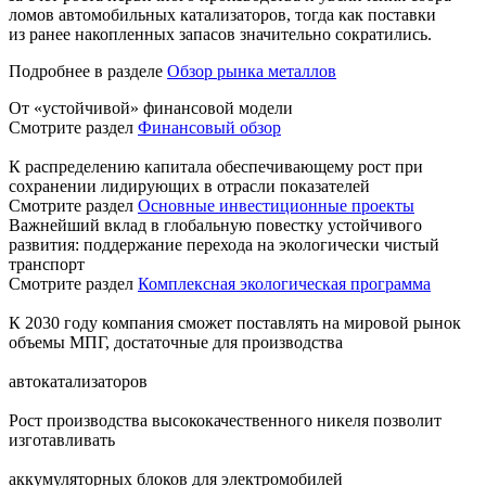
ломов автомобильных катализаторов, тогда как поставки
из ранее накопленных запасов значительно сократились.
Подробнее в разделе
Обзор рынка металлов
От «устойчивой» финансовой модели
Смотрите раздел
Финансовый обзор
К распределению капитала обеспечивающему рост при
сохранении лидирующих в отрасли показателей
Смотрите раздел
Основные инвестиционные проекты
Важнейший вклад в глобальную повестку устойчивого
развития: поддержание перехода на экологически чистый
транспорт
Смотрите раздел
Комплексная экологическая программа
К 2030 году компания сможет поставлять на мировой рынок
объемы МПГ, достаточные для производства
автокатализаторов
Рост производства высококачественного никеля позволит
изготавливать
аккумуляторных блоков для электромобилей