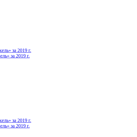
ль» за 2019 г.
ь» за 2019 г.
ль» за 2019 г.
ь» за 2019 г.