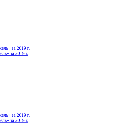
ль» за 2019 г.
ь» за 2019 г.
ль» за 2019 г.
ь» за 2019 г.