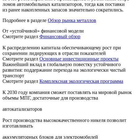
ломов автомобильных катализаторов, тогда как поставки
из ранее накопленных запасов значительно сократились.
Подробнее в разделе
Обзор рынка металлов
От «устойчивой» финансовой модели
Смотрите раздел
Финансовый обзор
К распределению капитала обеспечивающему рост при
сохранении лидирующих в отрасли показателей
Смотрите раздел
Основные инвестиционные проекты
Важнейший вклад в глобальную повестку устойчивого
развития: поддержание перехода на экологически чистый
транспорт
Смотрите раздел
Комплексная экологическая программа
К 2030 году компания сможет поставлять на мировой рынок
объемы МПГ, достаточные для производства
автокатализаторов
Рост производства высококачественного никеля позволит
изготавливать
аккумуляторных блоков для электромобилей