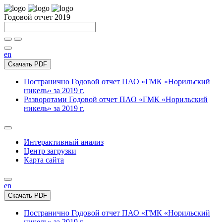
Годовой отчет 2019
en
Скачать PDF
Постранично
Годовой отчет ПАО «ГМК «Норильский
никель» за 2019 г.
Разворотами
Годовой отчет ПАО «ГМК «Норильский
никель» за 2019 г.
Интерактивный анализ
Центр загрузки
Карта сайта
en
Скачать PDF
Постранично
Годовой отчет ПАО «ГМК «Норильский
никель» за 2019 г.