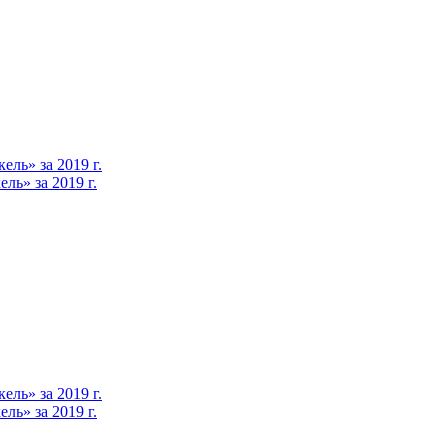
ль» за 2019 г.
ь» за 2019 г.
ль» за 2019 г.
ь» за 2019 г.