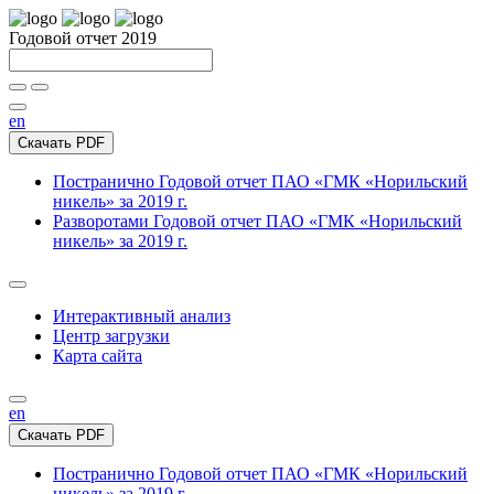
Годовой отчет 2019
en
Скачать PDF
Постранично
Годовой отчет ПАО «ГМК «Норильский
никель» за 2019 г.
Разворотами
Годовой отчет ПАО «ГМК «Норильский
никель» за 2019 г.
Интерактивный анализ
Центр загрузки
Карта сайта
en
Скачать PDF
Постранично
Годовой отчет ПАО «ГМК «Норильский
никель» за 2019 г.