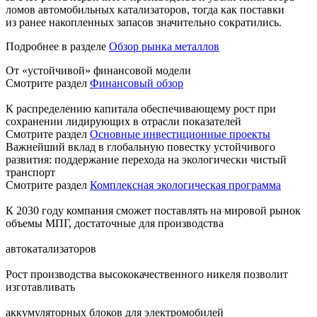
ломов автомобильных катализаторов, тогда как поставки
из ранее накопленных запасов значительно сократились.
Подробнее в разделе
Обзор рынка металлов
От «устойчивой» финансовой модели
Смотрите раздел
Финансовый обзор
К распределению капитала обеспечивающему рост при
сохранении лидирующих в отрасли показателей
Смотрите раздел
Основные инвестиционные проекты
Важнейший вклад в глобальную повестку устойчивого
развития: поддержание перехода на экологически чистый
транспорт
Смотрите раздел
Комплексная экологическая программа
К 2030 году компания сможет поставлять на мировой рынок
объемы МПГ, достаточные для производства
автокатализаторов
Рост производства высококачественного никеля позволит
изготавливать
аккумуляторных блоков для электромобилей