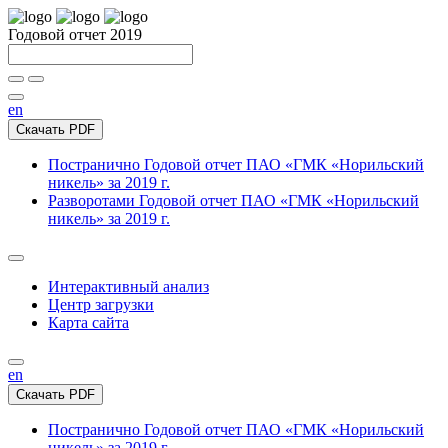
Годовой отчет 2019
en
Скачать PDF
Постранично
Годовой отчет ПАО «ГМК «Норильский
никель» за 2019 г.
Разворотами
Годовой отчет ПАО «ГМК «Норильский
никель» за 2019 г.
Интерактивный анализ
Центр загрузки
Карта сайта
en
Скачать PDF
Постранично
Годовой отчет ПАО «ГМК «Норильский
никель» за 2019 г.