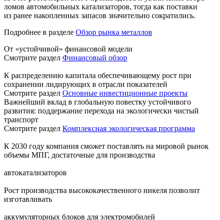
ломов автомобильных катализаторов, тогда как поставки
из ранее накопленных запасов значительно сократились.
Подробнее в разделе
Обзор рынка металлов
От «устойчивой» финансовой модели
Смотрите раздел
Финансовый обзор
К распределению капитала обеспечивающему рост при
сохранении лидирующих в отрасли показателей
Смотрите раздел
Основные инвестиционные проекты
Важнейший вклад в глобальную повестку устойчивого
развития: поддержание перехода на экологически чистый
транспорт
Смотрите раздел
Комплексная экологическая программа
К 2030 году компания сможет поставлять на мировой рынок
объемы МПГ, достаточные для производства
автокатализаторов
Рост производства высококачественного никеля позволит
изготавливать
аккумуляторных блоков для электромобилей