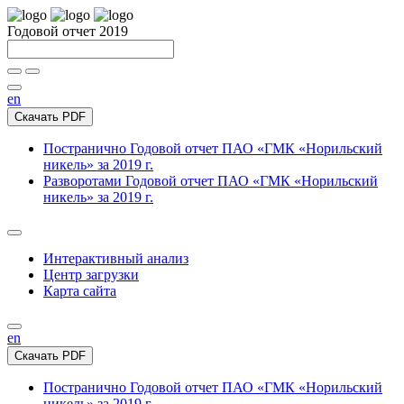
Годовой отчет 2019
en
Скачать PDF
Постранично
Годовой отчет ПАО «ГМК «Норильский
никель» за 2019 г.
Разворотами
Годовой отчет ПАО «ГМК «Норильский
никель» за 2019 г.
Интерактивный анализ
Центр загрузки
Карта сайта
en
Скачать PDF
Постранично
Годовой отчет ПАО «ГМК «Норильский
никель» за 2019 г.