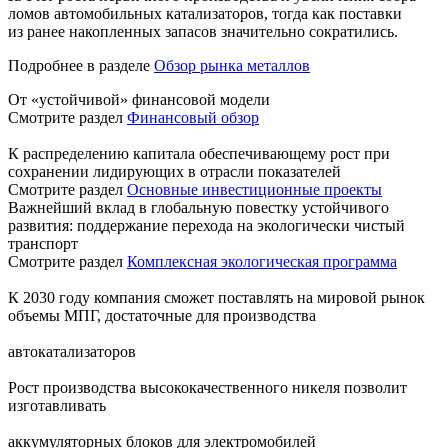
ломов автомобильных катализаторов, тогда как поставки
из ранее накопленных запасов значительно сократились.
Подробнее в разделе
Обзор рынка металлов
От «устойчивой» финансовой модели
Смотрите раздел
Финансовый обзор
К распределению капитала обеспечивающему рост при
сохранении лидирующих в отрасли показателей
Смотрите раздел
Основные инвестиционные проекты
Важнейший вклад в глобальную повестку устойчивого
развития: поддержание перехода на экологически чистый
транспорт
Смотрите раздел
Комплексная экологическая программа
К 2030 году компания сможет поставлять на мировой рынок
объемы МПГ, достаточные для производства
автокатализаторов
Рост производства высококачественного никеля позволит
изготавливать
аккумуляторных блоков для электромобилей