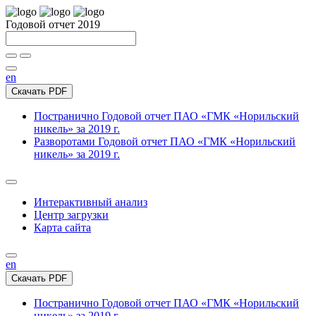
Годовой отчет 2019
en
Скачать PDF
Постранично
Годовой отчет ПАО «ГМК «Норильский
никель» за 2019 г.
Разворотами
Годовой отчет ПАО «ГМК «Норильский
никель» за 2019 г.
Интерактивный анализ
Центр загрузки
Карта сайта
en
Скачать PDF
Постранично
Годовой отчет ПАО «ГМК «Норильский
никель» за 2019 г.