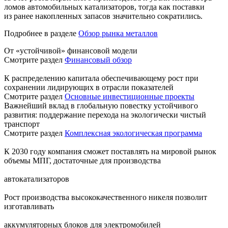
ломов автомобильных катализаторов, тогда как поставки
из ранее накопленных запасов значительно сократились.
Подробнее в разделе
Обзор рынка металлов
От «устойчивой» финансовой модели
Смотрите раздел
Финансовый обзор
К распределению капитала обеспечивающему рост при
сохранении лидирующих в отрасли показателей
Смотрите раздел
Основные инвестиционные проекты
Важнейший вклад в глобальную повестку устойчивого
развития: поддержание перехода на экологически чистый
транспорт
Смотрите раздел
Комплексная экологическая программа
К 2030 году компания сможет поставлять на мировой рынок
объемы МПГ, достаточные для производства
автокатализаторов
Рост производства высококачественного никеля позволит
изготавливать
аккумуляторных блоков для электромобилей