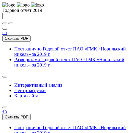
Годовой отчет 2019
en
Скачать PDF
Постранично
Годовой отчет ПАО «ГМК «Норильский
никель» за 2019 г.
Разворотами
Годовой отчет ПАО «ГМК «Норильский
никель» за 2019 г.
Интерактивный анализ
Центр загрузки
Карта сайта
en
Скачать PDF
Постранично
Годовой отчет ПАО «ГМК «Норильский
никель» за 2019 г.