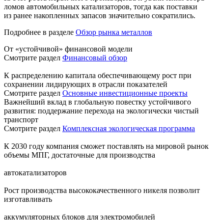
ломов автомобильных катализаторов, тогда как поставки
из ранее накопленных запасов значительно сократились.
Подробнее в разделе
Обзор рынка металлов
От «устойчивой» финансовой модели
Смотрите раздел
Финансовый обзор
К распределению капитала обеспечивающему рост при
сохранении лидирующих в отрасли показателей
Смотрите раздел
Основные инвестиционные проекты
Важнейший вклад в глобальную повестку устойчивого
развития: поддержание перехода на экологически чистый
транспорт
Смотрите раздел
Комплексная экологическая программа
К 2030 году компания сможет поставлять на мировой рынок
объемы МПГ, достаточные для производства
автокатализаторов
Рост производства высококачественного никеля позволит
изготавливать
аккумуляторных блоков для электромобилей