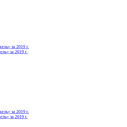
ль» за 2019 г.
ь» за 2019 г.
ль» за 2019 г.
ь» за 2019 г.