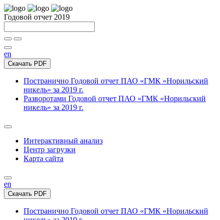
Годовой отчет 2019
en
Скачать PDF
Постранично
Годовой отчет ПАО «ГМК «Норильский
никель» за 2019 г.
Разворотами
Годовой отчет ПАО «ГМК «Норильский
никель» за 2019 г.
Интерактивный анализ
Центр загрузки
Карта сайта
en
Скачать PDF
Постранично
Годовой отчет ПАО «ГМК «Норильский
никель» за 2019 г.