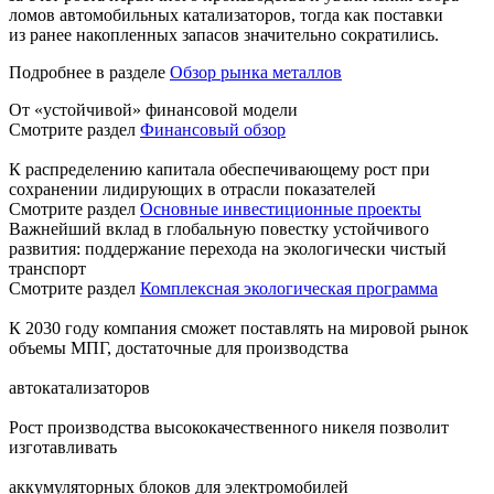
ломов автомобильных катализаторов, тогда как поставки
из ранее накопленных запасов значительно сократились.
Подробнее в разделе
Обзор рынка металлов
От «устойчивой» финансовой модели
Смотрите раздел
Финансовый обзор
К распределению капитала обеспечивающему рост при
сохранении лидирующих в отрасли показателей
Смотрите раздел
Основные инвестиционные проекты
Важнейший вклад в глобальную повестку устойчивого
развития: поддержание перехода на экологически чистый
транспорт
Смотрите раздел
Комплексная экологическая программа
К 2030 году компания сможет поставлять на мировой рынок
объемы МПГ, достаточные для производства
автокатализаторов
Рост производства высококачественного никеля позволит
изготавливать
аккумуляторных блоков для электромобилей