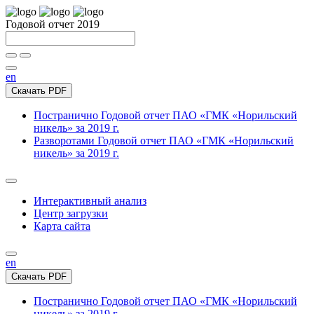
Годовой отчет 2019
en
Скачать PDF
Постранично
Годовой отчет ПАО «ГМК «Норильский
никель» за 2019 г.
Разворотами
Годовой отчет ПАО «ГМК «Норильский
никель» за 2019 г.
Интерактивный анализ
Центр загрузки
Карта сайта
en
Скачать PDF
Постранично
Годовой отчет ПАО «ГМК «Норильский
никель» за 2019 г.