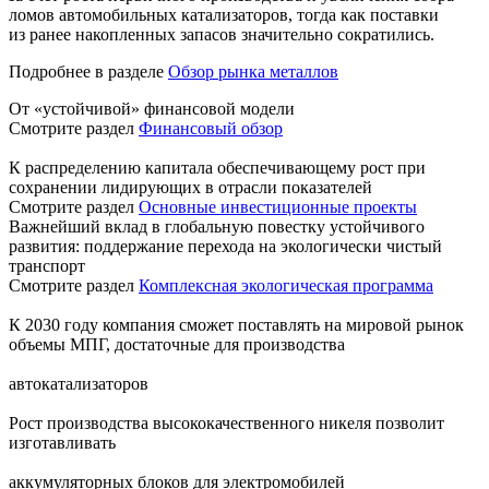
ломов автомобильных катализаторов, тогда как поставки
из ранее накопленных запасов значительно сократились.
Подробнее в разделе
Обзор рынка металлов
От «устойчивой» финансовой модели
Смотрите раздел
Финансовый обзор
К распределению капитала обеспечивающему рост при
сохранении лидирующих в отрасли показателей
Смотрите раздел
Основные инвестиционные проекты
Важнейший вклад в глобальную повестку устойчивого
развития: поддержание перехода на экологически чистый
транспорт
Смотрите раздел
Комплексная экологическая программа
К 2030 году компания сможет поставлять на мировой рынок
объемы МПГ, достаточные для производства
автокатализаторов
Рост производства высококачественного никеля позволит
изготавливать
аккумуляторных блоков для электромобилей