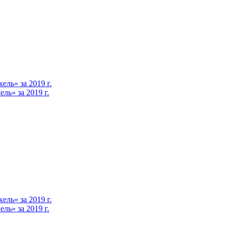
ль» за 2019 г.
ь» за 2019 г.
ль» за 2019 г.
ь» за 2019 г.