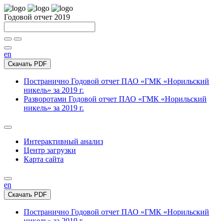
Годовой отчет 2019
en
Скачать PDF
Постранично
Годовой отчет ПАО «ГМК «Норильский
никель» за 2019 г.
Разворотами
Годовой отчет ПАО «ГМК «Норильский
никель» за 2019 г.
Интерактивный анализ
Центр загрузки
Карта сайта
en
Скачать PDF
Постранично
Годовой отчет ПАО «ГМК «Норильский
никель» за 2019 г.