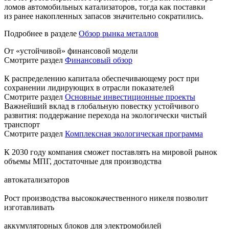
ломов автомобильных катализаторов, тогда как поставки
из ранее накопленных запасов значительно сократились.
Подробнее в разделе
Обзор рынка металлов
От «устойчивой» финансовой модели
Смотрите раздел
Финансовый обзор
К распределению капитала обеспечивающему рост при
сохранении лидирующих в отрасли показателей
Смотрите раздел
Основные инвестиционные проекты
Важнейший вклад в глобальную повестку устойчивого
развития: поддержание перехода на экологически чистый
транспорт
Смотрите раздел
Комплексная экологическая программа
К 2030 году компания сможет поставлять на мировой рынок
объемы МПГ, достаточные для производства
автокатализаторов
Рост производства высококачественного никеля позволит
изготавливать
аккумуляторных блоков для электромобилей