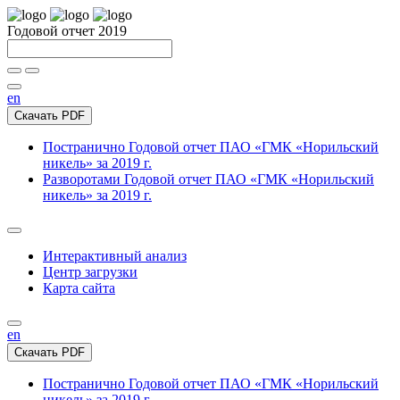
Годовой отчет 2019
en
Скачать PDF
Постранично
Годовой отчет ПАО «ГМК «Норильский
никель» за 2019 г.
Разворотами
Годовой отчет ПАО «ГМК «Норильский
никель» за 2019 г.
Интерактивный анализ
Центр загрузки
Карта сайта
en
Скачать PDF
Постранично
Годовой отчет ПАО «ГМК «Норильский
никель» за 2019 г.