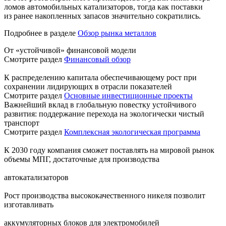
ломов автомобильных катализаторов, тогда как поставки
из ранее накопленных запасов значительно сократились.
Подробнее в разделе
Обзор рынка металлов
От «устойчивой» финансовой модели
Смотрите раздел
Финансовый обзор
К распределению капитала обеспечивающему рост при
сохранении лидирующих в отрасли показателей
Смотрите раздел
Основные инвестиционные проекты
Важнейший вклад в глобальную повестку устойчивого
развития: поддержание перехода на экологически чистый
транспорт
Смотрите раздел
Комплексная экологическая программа
К 2030 году компания сможет поставлять на мировой рынок
объемы МПГ, достаточные для производства
автокатализаторов
Рост производства высококачественного никеля позволит
изготавливать
аккумуляторных блоков для электромобилей