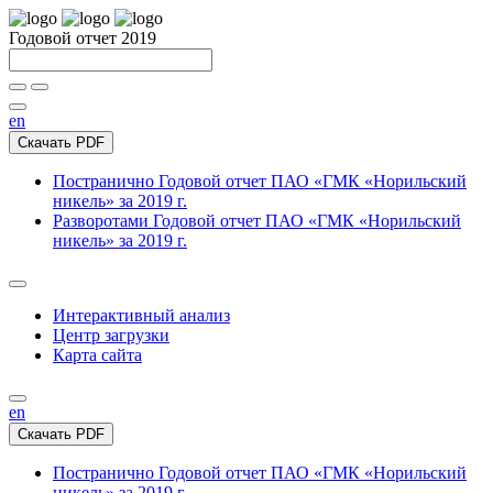
Годовой отчет 2019
en
Скачать PDF
Постранично
Годовой отчет ПАО «ГМК «Норильский
никель» за 2019 г.
Разворотами
Годовой отчет ПАО «ГМК «Норильский
никель» за 2019 г.
Интерактивный анализ
Центр загрузки
Карта сайта
en
Скачать PDF
Постранично
Годовой отчет ПАО «ГМК «Норильский
никель» за 2019 г.