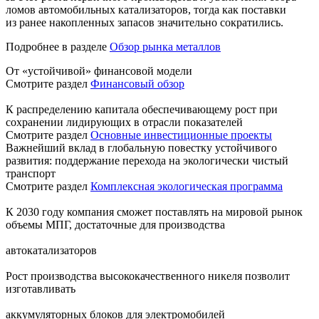
ломов автомобильных катализаторов, тогда как поставки
из ранее накопленных запасов значительно сократились.
Подробнее в разделе
Обзор рынка металлов
От «устойчивой» финансовой модели
Смотрите раздел
Финансовый обзор
К распределению капитала обеспечивающему рост при
сохранении лидирующих в отрасли показателей
Смотрите раздел
Основные инвестиционные проекты
Важнейший вклад в глобальную повестку устойчивого
развития: поддержание перехода на экологически чистый
транспорт
Смотрите раздел
Комплексная экологическая программа
К 2030 году компания сможет поставлять на мировой рынок
объемы МПГ, достаточные для производства
автокатализаторов
Рост производства высококачественного никеля позволит
изготавливать
аккумуляторных блоков для электромобилей