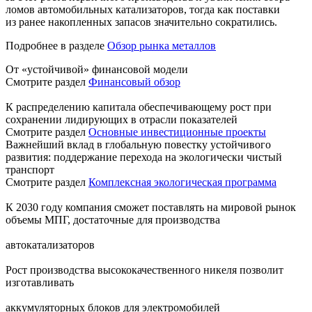
ломов автомобильных катализаторов, тогда как поставки
из ранее накопленных запасов значительно сократились.
Подробнее в разделе
Обзор рынка металлов
От «устойчивой» финансовой модели
Смотрите раздел
Финансовый обзор
К распределению капитала обеспечивающему рост при
сохранении лидирующих в отрасли показателей
Смотрите раздел
Основные инвестиционные проекты
Важнейший вклад в глобальную повестку устойчивого
развития: поддержание перехода на экологически чистый
транспорт
Смотрите раздел
Комплексная экологическая программа
К 2030 году компания сможет поставлять на мировой рынок
объемы МПГ, достаточные для производства
автокатализаторов
Рост производства высококачественного никеля позволит
изготавливать
аккумуляторных блоков для электромобилей