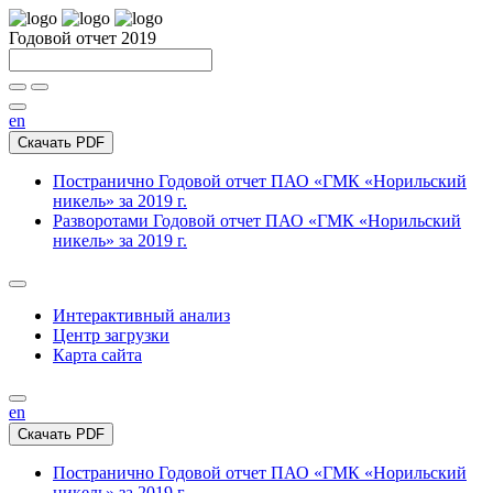
Годовой отчет 2019
en
Скачать PDF
Постранично
Годовой отчет ПАО «ГМК «Норильский
никель» за 2019 г.
Разворотами
Годовой отчет ПАО «ГМК «Норильский
никель» за 2019 г.
Интерактивный анализ
Центр загрузки
Карта сайта
en
Скачать PDF
Постранично
Годовой отчет ПАО «ГМК «Норильский
никель» за 2019 г.