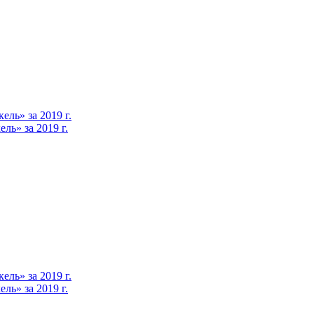
ль» за 2019 г.
ь» за 2019 г.
ль» за 2019 г.
ь» за 2019 г.