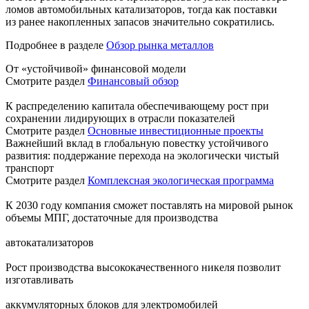
ломов автомобильных катализаторов, тогда как поставки
из ранее накопленных запасов значительно сократились.
Подробнее в разделе
Обзор рынка металлов
От «устойчивой» финансовой модели
Смотрите раздел
Финансовый обзор
К распределению капитала обеспечивающему рост при
сохранении лидирующих в отрасли показателей
Смотрите раздел
Основные инвестиционные проекты
Важнейший вклад в глобальную повестку устойчивого
развития: поддержание перехода на экологически чистый
транспорт
Смотрите раздел
Комплексная экологическая программа
К 2030 году компания сможет поставлять на мировой рынок
объемы МПГ, достаточные для производства
автокатализаторов
Рост производства высококачественного никеля позволит
изготавливать
аккумуляторных блоков для электромобилей