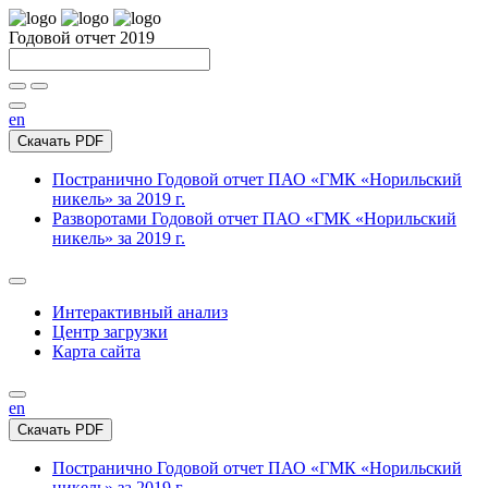
Годовой отчет 2019
en
Скачать PDF
Постранично
Годовой отчет ПАО «ГМК «Норильский
никель» за 2019 г.
Разворотами
Годовой отчет ПАО «ГМК «Норильский
никель» за 2019 г.
Интерактивный анализ
Центр загрузки
Карта сайта
en
Скачать PDF
Постранично
Годовой отчет ПАО «ГМК «Норильский
никель» за 2019 г.