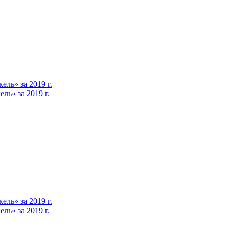
ль» за 2019 г.
ь» за 2019 г.
ль» за 2019 г.
ь» за 2019 г.