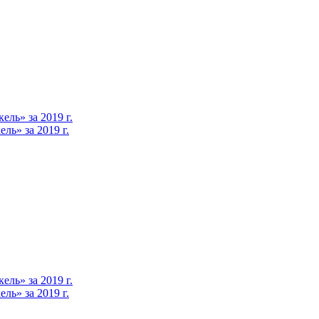
ль» за 2019 г.
ь» за 2019 г.
ль» за 2019 г.
ь» за 2019 г.