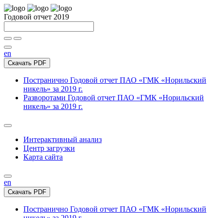
Годовой отчет 2019
en
Скачать PDF
Постранично
Годовой отчет ПАО «ГМК «Норильский
никель» за 2019 г.
Разворотами
Годовой отчет ПАО «ГМК «Норильский
никель» за 2019 г.
Интерактивный анализ
Центр загрузки
Карта сайта
en
Скачать PDF
Постранично
Годовой отчет ПАО «ГМК «Норильский
никель» за 2019 г.