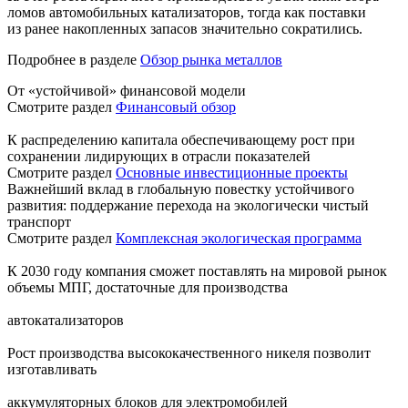
ломов автомобильных катализаторов, тогда как поставки
из ранее накопленных запасов значительно сократились.
Подробнее в разделе
Обзор рынка металлов
От «устойчивой» финансовой модели
Смотрите раздел
Финансовый обзор
К распределению капитала обеспечивающему рост при
сохранении лидирующих в отрасли показателей
Смотрите раздел
Основные инвестиционные проекты
Важнейший вклад в глобальную повестку устойчивого
развития: поддержание перехода на экологически чистый
транспорт
Смотрите раздел
Комплексная экологическая программа
К 2030 году компания сможет поставлять на мировой рынок
объемы МПГ, достаточные для производства
автокатализаторов
Рост производства высококачественного никеля позволит
изготавливать
аккумуляторных блоков для электромобилей