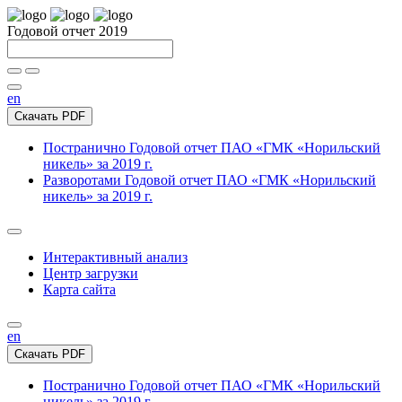
Годовой отчет 2019
en
Скачать PDF
Постранично
Годовой отчет ПАО «ГМК «Норильский
никель» за 2019 г.
Разворотами
Годовой отчет ПАО «ГМК «Норильский
никель» за 2019 г.
Интерактивный анализ
Центр загрузки
Карта сайта
en
Скачать PDF
Постранично
Годовой отчет ПАО «ГМК «Норильский
никель» за 2019 г.