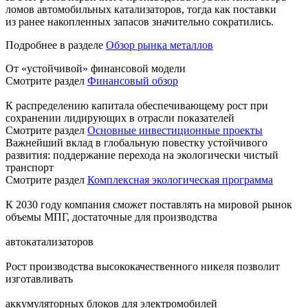
ломов автомобильных катализаторов, тогда как поставки
из ранее накопленных запасов значительно сократились.
Подробнее в разделе
Обзор рынка металлов
От «устойчивой» финансовой модели
Смотрите раздел
Финансовый обзор
К распределению капитала обеспечивающему рост при
сохранении лидирующих в отрасли показателей
Смотрите раздел
Основные инвестиционные проекты
Важнейший вклад в глобальную повестку устойчивого
развития: поддержание перехода на экологически чистый
транспорт
Смотрите раздел
Комплексная экологическая программа
К 2030 году компания сможет поставлять на мировой рынок
объемы МПГ, достаточные для производства
автокатализаторов
Рост производства высококачественного никеля позволит
изготавливать
аккумуляторных блоков для электромобилей