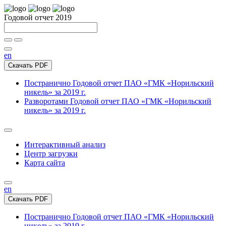
Годовой отчет 2019
en
Скачать PDF
Постранично
Годовой отчет ПАО «ГМК «Норильский
никель» за 2019 г.
Разворотами
Годовой отчет ПАО «ГМК «Норильский
никель» за 2019 г.
Интерактивный анализ
Центр загрузки
Карта сайта
en
Скачать PDF
Постранично
Годовой отчет ПАО «ГМК «Норильский
никель» за 2019 г.