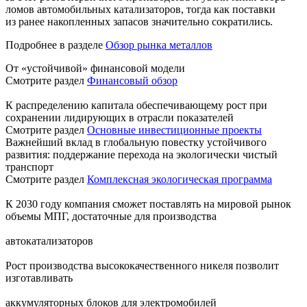
ломов автомобильных катализаторов, тогда как поставки
из ранее накопленных запасов значительно сократились.
Подробнее в разделе
Обзор рынка металлов
От «устойчивой» финансовой модели
Смотрите раздел
Финансовый обзор
К распределению капитала обеспечивающему рост при
сохранении лидирующих в отрасли показателей
Смотрите раздел
Основные инвестиционные проекты
Важнейший вклад в глобальную повестку устойчивого
развития: поддержание перехода на экологически чистый
транспорт
Смотрите раздел
Комплексная экологическая программа
К 2030 году компания сможет поставлять на мировой рынок
объемы МПГ, достаточные для производства
автокатализаторов
Рост производства высококачественного никеля позволит
изготавливать
аккумуляторных блоков для электромобилей