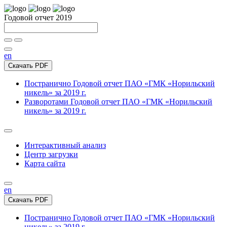
Годовой отчет 2019
en
Скачать PDF
Постранично
Годовой отчет ПАО «ГМК «Норильский
никель» за 2019 г.
Разворотами
Годовой отчет ПАО «ГМК «Норильский
никель» за 2019 г.
Интерактивный анализ
Центр загрузки
Карта сайта
en
Скачать PDF
Постранично
Годовой отчет ПАО «ГМК «Норильский
никель» за 2019 г.