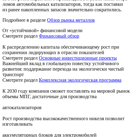
ломов автомобильных катализаторов, тогда как поставки
из ранее накопленных запасов значительно сократились.
Подробнее в разделе
Обзор рынка металлов
От «устойчивой» финансовой модели
Смотрите раздел
Финансовый обзор
К распределению капитала обеспечивающему рост при
сохранении лидирующих в отрасли показателей
Смотрите раздел
Основные инвестиционные проекты
Важнейший вклад в глобальную повестку устойчивого
развития: поддержание перехода на экологически чистый
транспорт
Смотрите раздел
Комплексная экологическая программа
К 2030 году компания сможет поставлять на мировой рынок
объемы МПГ, достаточные для производства
автокатализаторов
Рост производства высококачественного никеля позволит
изготавливать
аккумуляторных блоков для электромобилей