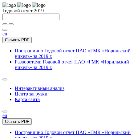
Годовой отчет 2019
en
Скачать PDF
Постранично
Годовой отчет ПАО «ГМК «Норильский
никель» за 2019 г.
Разворотами
Годовой отчет ПАО «ГМК «Норильский
никель» за 2019 г.
Интерактивный анализ
Центр загрузки
Карта сайта
en
Скачать PDF
Постранично
Годовой отчет ПАО «ГМК «Норильский
никель» за 2019 г.