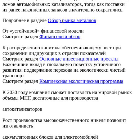
ломов автомобильных катализаторов, тогда как поставки
из ранее накопленных запасов значительно сократились.
Подробнее в разделе
Обзор рынка металлов
От «устойчивой» финансовой модели
Смотрите раздел
Финансовый обзор
К распределению капитала обеспечивающему рост при
сохранении лидирующих в отрасли показателей
Смотрите раздел
Основные инвестиционные проекты
Важнейший вклад в глобальную повестку устойчивого
развития: поддержание перехода на экологически чистый
транспорт
Смотрите раздел
Комплексная экологическая программа
К 2030 году компания сможет поставлять на мировой рынок
объемы МПГ, достаточные для производства
автокатализаторов
Рост производства высококачественного никеля позволит
изготавливать
аккумуляторных блоков для электромобилей