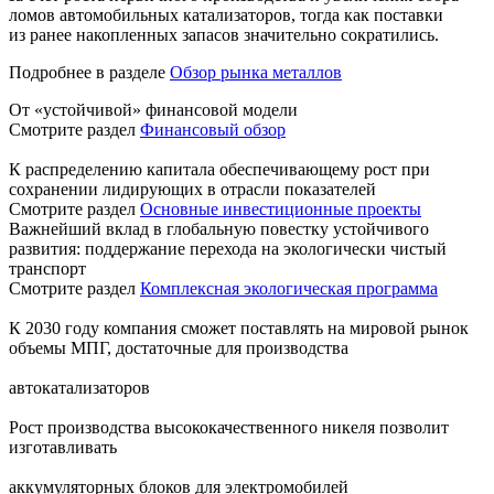
ломов автомобильных катализаторов, тогда как поставки
из ранее накопленных запасов значительно сократились.
Подробнее в разделе
Обзор рынка металлов
От «устойчивой» финансовой модели
Смотрите раздел
Финансовый обзор
К распределению капитала обеспечивающему рост при
сохранении лидирующих в отрасли показателей
Смотрите раздел
Основные инвестиционные проекты
Важнейший вклад в глобальную повестку устойчивого
развития: поддержание перехода на экологически чистый
транспорт
Смотрите раздел
Комплексная экологическая программа
К 2030 году компания сможет поставлять на мировой рынок
объемы МПГ, достаточные для производства
автокатализаторов
Рост производства высококачественного никеля позволит
изготавливать
аккумуляторных блоков для электромобилей