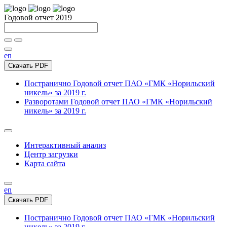
Годовой отчет 2019
en
Скачать PDF
Постранично
Годовой отчет ПАО «ГМК «Норильский
никель» за 2019 г.
Разворотами
Годовой отчет ПАО «ГМК «Норильский
никель» за 2019 г.
Интерактивный анализ
Центр загрузки
Карта сайта
en
Скачать PDF
Постранично
Годовой отчет ПАО «ГМК «Норильский
никель» за 2019 г.