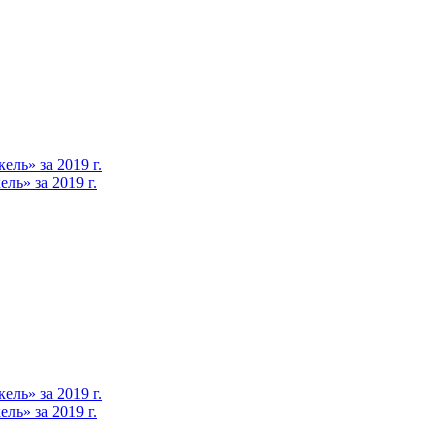
ль» за 2019 г.
ь» за 2019 г.
ль» за 2019 г.
ь» за 2019 г.