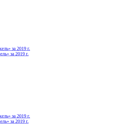
ль» за 2019 г.
ь» за 2019 г.
ль» за 2019 г.
ь» за 2019 г.