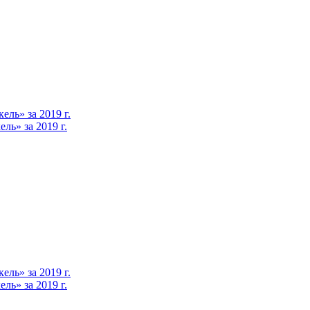
ль» за 2019 г.
ь» за 2019 г.
ль» за 2019 г.
ь» за 2019 г.