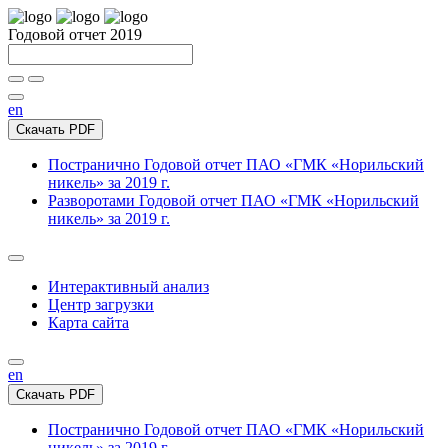
Годовой отчет 2019
en
Скачать PDF
Постранично
Годовой отчет ПАО «ГМК «Норильский
никель» за 2019 г.
Разворотами
Годовой отчет ПАО «ГМК «Норильский
никель» за 2019 г.
Интерактивный анализ
Центр загрузки
Карта сайта
en
Скачать PDF
Постранично
Годовой отчет ПАО «ГМК «Норильский
никель» за 2019 г.