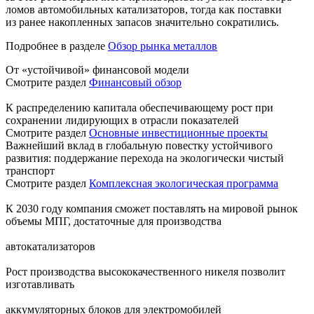
ломов автомобильных катализаторов, тогда как поставки
из ранее накопленных запасов значительно сократились.
Подробнее в разделе
Обзор рынка металлов
От «устойчивой» финансовой модели
Смотрите раздел
Финансовый обзор
К распределению капитала обеспечивающему рост при
сохранении лидирующих в отрасли показателей
Смотрите раздел
Основные инвестиционные проекты
Важнейший вклад в глобальную повестку устойчивого
развития: поддержание перехода на экологически чистый
транспорт
Смотрите раздел
Комплексная экологическая программа
К 2030 году компания сможет поставлять на мировой рынок
объемы МПГ, достаточные для производства
автокатализаторов
Рост производства высококачественного никеля позволит
изготавливать
аккумуляторных блоков для электромобилей