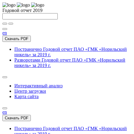
Годовой отчет 2019
en
Скачать PDF
Постранично
Годовой отчет ПАО «ГМК «Норильский
никель» за 2019 г.
Разворотами
Годовой отчет ПАО «ГМК «Норильский
никель» за 2019 г.
Интерактивный анализ
Центр загрузки
Карта сайта
en
Скачать PDF
Постранично
Годовой отчет ПАО «ГМК «Норильский
никель» за 2019 г.