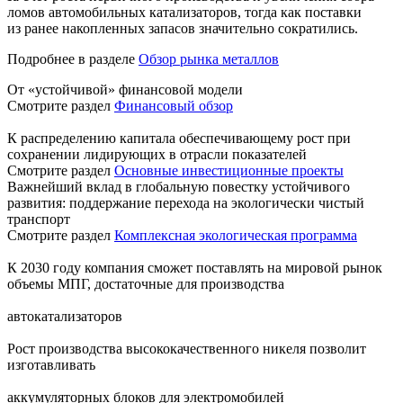
ломов автомобильных катализаторов, тогда как поставки
из ранее накопленных запасов значительно сократились.
Подробнее в разделе
Обзор рынка металлов
От «устойчивой» финансовой модели
Смотрите раздел
Финансовый обзор
К распределению капитала обеспечивающему рост при
сохранении лидирующих в отрасли показателей
Смотрите раздел
Основные инвестиционные проекты
Важнейший вклад в глобальную повестку устойчивого
развития: поддержание перехода на экологически чистый
транспорт
Смотрите раздел
Комплексная экологическая программа
К 2030 году компания сможет поставлять на мировой рынок
объемы МПГ, достаточные для производства
автокатализаторов
Рост производства высококачественного никеля позволит
изготавливать
аккумуляторных блоков для электромобилей