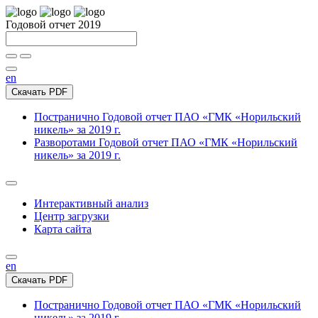
Годовой отчет 2019
en
Скачать PDF
Постранично
Годовой отчет ПАО «ГМК «Норильский
никель» за 2019 г.
Разворотами
Годовой отчет ПАО «ГМК «Норильский
никель» за 2019 г.
Интерактивный анализ
Центр загрузки
Карта сайта
en
Скачать PDF
Постранично
Годовой отчет ПАО «ГМК «Норильский
никель» за 2019 г.