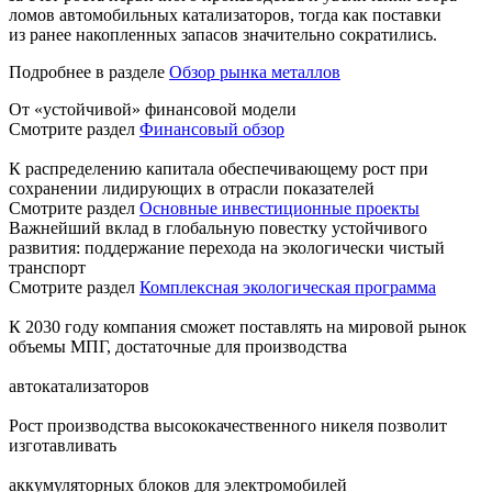
ломов автомобильных катализаторов, тогда как поставки
из ранее накопленных запасов значительно сократились.
Подробнее в разделе
Обзор рынка металлов
От «устойчивой» финансовой модели
Смотрите раздел
Финансовый обзор
К распределению капитала обеспечивающему рост при
сохранении лидирующих в отрасли показателей
Смотрите раздел
Основные инвестиционные проекты
Важнейший вклад в глобальную повестку устойчивого
развития: поддержание перехода на экологически чистый
транспорт
Смотрите раздел
Комплексная экологическая программа
К 2030 году компания сможет поставлять на мировой рынок
объемы МПГ, достаточные для производства
автокатализаторов
Рост производства высококачественного никеля позволит
изготавливать
аккумуляторных блоков для электромобилей