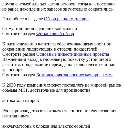
ломов автомобильных катализаторов, тогда как поставки
из ранее накопленных запасов значительно сократились.
Подробнее в разделе
Обзор рынка металлов
От «устойчивой» финансовой модели
Смотрите раздел
Финансовый обзор
К распределению капитала обеспечивающему рост при
сохранении лидирующих в отрасли показателей
Смотрите раздел
Основные инвестиционные проекты
Важнейший вклад в глобальную повестку устойчивого
развития: поддержание перехода на экологически чистый
транспорт
Смотрите раздел
Комплексная экологическая программа
К 2030 году компания сможет поставлять на мировой рынок
объемы МПГ, достаточные для производства
автокатализаторов
Рост производства высококачественного никеля позволит
изготавливать
аккумуляторных блоков для электромобилей