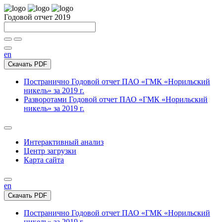
Годовой отчет 2019
en
Скачать PDF
Постранично
Годовой отчет ПАО «ГМК «Норильский
никель» за 2019 г.
Разворотами
Годовой отчет ПАО «ГМК «Норильский
никель» за 2019 г.
Интерактивный анализ
Центр загрузки
Карта сайта
en
Скачать PDF
Постранично
Годовой отчет ПАО «ГМК «Норильский
никель» за 2019 г.