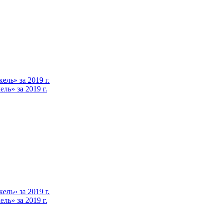
ль» за 2019 г.
ь» за 2019 г.
ль» за 2019 г.
ь» за 2019 г.