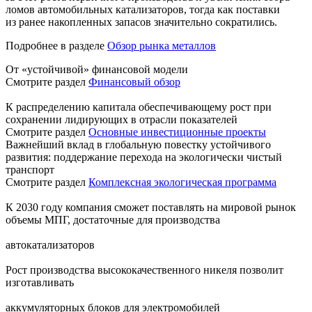
ломов автомобильных катализаторов, тогда как поставки
из ранее накопленных запасов значительно сократились.
Подробнее в разделе
Обзор рынка металлов
От «устойчивой» финансовой модели
Смотрите раздел
Финансовый обзор
К распределению капитала обеспечивающему рост при
сохранении лидирующих в отрасли показателей
Смотрите раздел
Основные инвестиционные проекты
Важнейший вклад в глобальную повестку устойчивого
развития: поддержание перехода на экологически чистый
транспорт
Смотрите раздел
Комплексная экологическая программа
К 2030 году компания сможет поставлять на мировой рынок
объемы МПГ, достаточные для производства
автокатализаторов
Рост производства высококачественного никеля позволит
изготавливать
аккумуляторных блоков для электромобилей