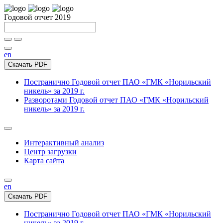
Годовой отчет 2019
en
Скачать PDF
Постранично
Годовой отчет ПАО «ГМК «Норильский
никель» за 2019 г.
Разворотами
Годовой отчет ПАО «ГМК «Норильский
никель» за 2019 г.
Интерактивный анализ
Центр загрузки
Карта сайта
en
Скачать PDF
Постранично
Годовой отчет ПАО «ГМК «Норильский
никель» за 2019 г.