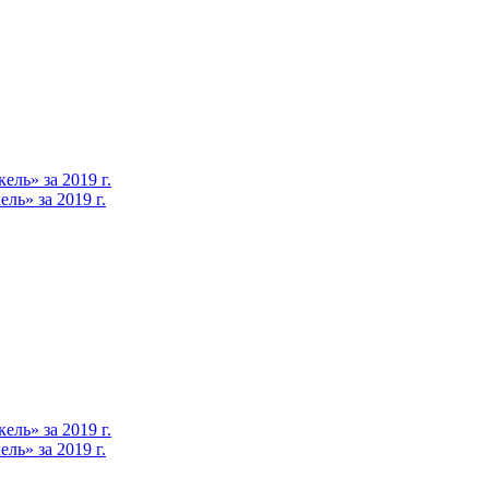
ль» за 2019 г.
ь» за 2019 г.
ль» за 2019 г.
ь» за 2019 г.