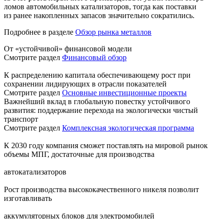
ломов автомобильных катализаторов, тогда как поставки
из ранее накопленных запасов значительно сократились.
Подробнее в разделе
Обзор рынка металлов
От «устойчивой» финансовой модели
Смотрите раздел
Финансовый обзор
К распределению капитала обеспечивающему рост при
сохранении лидирующих в отрасли показателей
Смотрите раздел
Основные инвестиционные проекты
Важнейший вклад в глобальную повестку устойчивого
развития: поддержание перехода на экологически чистый
транспорт
Смотрите раздел
Комплексная экологическая программа
К 2030 году компания сможет поставлять на мировой рынок
объемы МПГ, достаточные для производства
автокатализаторов
Рост производства высококачественного никеля позволит
изготавливать
аккумуляторных блоков для электромобилей