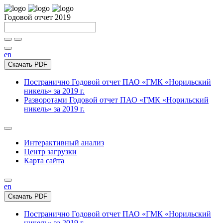
Годовой отчет 2019
en
Скачать PDF
Постранично
Годовой отчет ПАО «ГМК «Норильский
никель» за 2019 г.
Разворотами
Годовой отчет ПАО «ГМК «Норильский
никель» за 2019 г.
Интерактивный анализ
Центр загрузки
Карта сайта
en
Скачать PDF
Постранично
Годовой отчет ПАО «ГМК «Норильский
никель» за 2019 г.