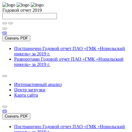
Годовой отчет 2019
en
Скачать PDF
Постранично
Годовой отчет ПАО «ГМК «Норильский
никель» за 2019 г.
Разворотами
Годовой отчет ПАО «ГМК «Норильский
никель» за 2019 г.
Интерактивный анализ
Центр загрузки
Карта сайта
en
Скачать PDF
Постранично
Годовой отчет ПАО «ГМК «Норильский
никель» за 2019 г.