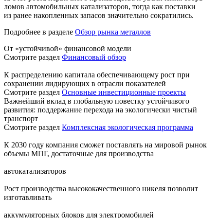
ломов автомобильных катализаторов, тогда как поставки
из ранее накопленных запасов значительно сократились.
Подробнее в разделе
Обзор рынка металлов
От «устойчивой» финансовой модели
Смотрите раздел
Финансовый обзор
К распределению капитала обеспечивающему рост при
сохранении лидирующих в отрасли показателей
Смотрите раздел
Основные инвестиционные проекты
Важнейший вклад в глобальную повестку устойчивого
развития: поддержание перехода на экологически чистый
транспорт
Смотрите раздел
Комплексная экологическая программа
К 2030 году компания сможет поставлять на мировой рынок
объемы МПГ, достаточные для производства
автокатализаторов
Рост производства высококачественного никеля позволит
изготавливать
аккумуляторных блоков для электромобилей